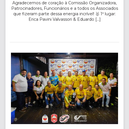
Agradecemos de coração à Comissão Organizadora,
Patrocinadores, Funcionários e a todos os Associados
que fizeram parte dessa energia incrível! 🥇 1º lugar:
Erica Pavini Valvassori & Eduardo […]