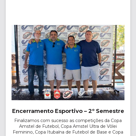
Encerramento Esportivo – 2º Semestre
Finalizamos com sucesso as competições da Copa
Amstel de Futebol, Copa Amstel Ultra de Vôlei
Feminino, Copa Itubaína de Futebol de Base e Copa