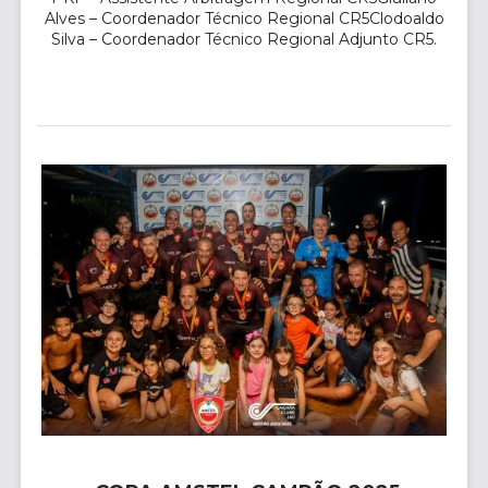
Alves – Coordenador Técnico Regional CR5Clodoaldo
Silva – Coordenador Técnico Regional Adjunto CR5.