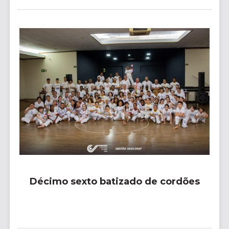
Décimo sexto batizado de cordões