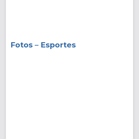
Fotos – Esportes