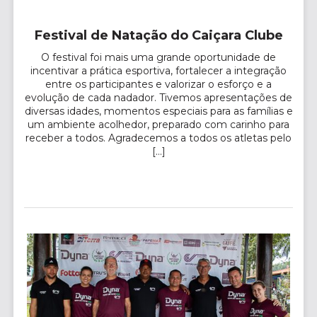
Festival de Natação do Caiçara Clube
O festival foi mais uma grande oportunidade de
incentivar a prática esportiva, fortalecer a integração
entre os participantes e valorizar o esforço e a
evolução de cada nadador. Tivemos apresentações de
diversas idades, momentos especiais para as famílias e
um ambiente acolhedor, preparado com carinho para
receber a todos. Agradecemos a todos os atletas pelo
[…]