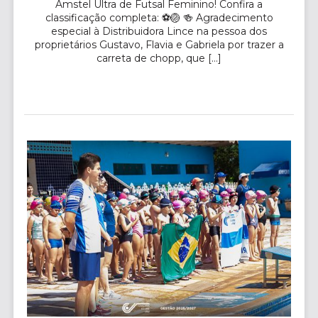
Amstel Ultra de Futsal Feminino! Confira a
classificação completa: ⚽🏐 🍻 Agradecimento
especial à Distribuidora Lince na pessoa dos
proprietários Gustavo, Flavia e Gabriela por trazer a
carreta de chopp, que […]