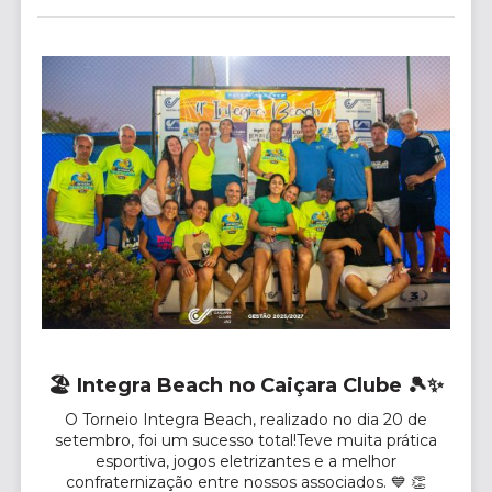
🏖️ Integra Beach no Caiçara Clube 🎾✨
O Torneio Integra Beach, realizado no dia 20 de
setembro, foi um sucesso total!Teve muita prática
esportiva, jogos eletrizantes e a melhor
confraternização entre nossos associados. 💙 👏