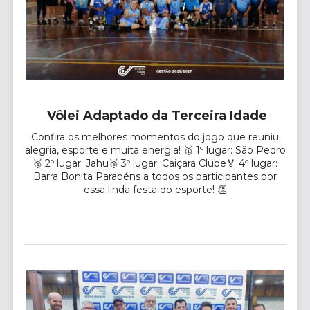
Vôlei Adaptado da Terceira Idade
Confira os melhores momentos do jogo que reuniu
alegria, esporte e muita energia! 🥇 1º lugar: São Pedro
🥈 2º lugar: Jahu🥉 3º lugar: Caiçara Clube🏅 4º lugar:
Barra Bonita Parabéns a todos os participantes por
essa linda festa do esporte! 👏