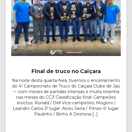
Final de truco no Caiçara
Na noite desta quarta-feira, tivemos o encerramento
do 4º Campeonato de Truco do Caiçara Clube de Jaú
— com meses de partidas intensas e muita resenha
nas mesas do CCJ! Classificação final: Campeões
invictos: Ronald / Dell Vice-campeões: Mogioni /
Leandro Carlos 3º lugar: Alceu Serra / Pérsio 4º lugar:
Paulinho / Binho A Diretoria […]