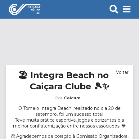
Voltar
🏖️ Integra Beach no
Caiçara Clube 🎾✨
Por
Caicara
O Torneio Integra Beach, realizado no dia 20 de
setembro, foi um sucesso total!
Teve muita prática esportiva, jogos eletrizantes e a
melhor confraternização entre nossos associados. 💙
👏 Agradecemos de coração à Comissão Organizadora,