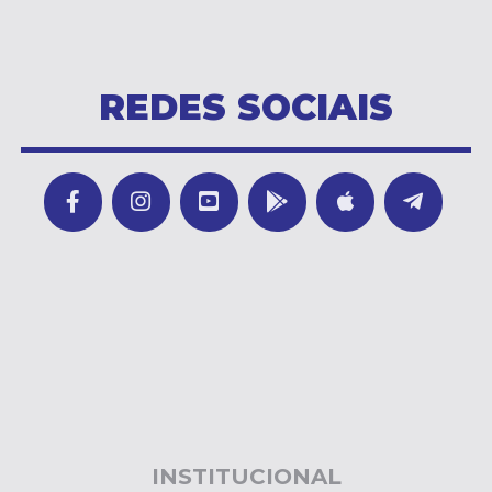
REDES SOCIAIS
INSTITUCIONAL