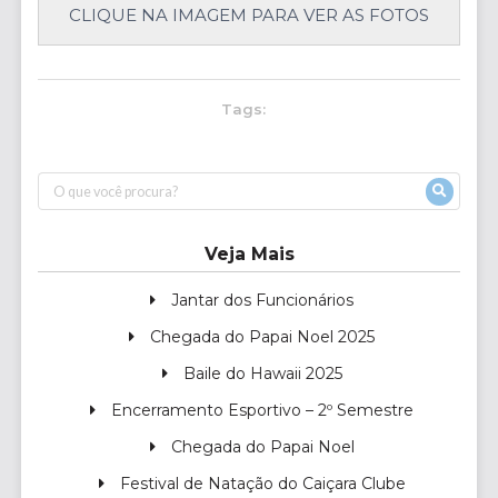
CLIQUE NA IMAGEM PARA VER AS FOTOS
Tags:
Veja Mais
Jantar dos Funcionários
Chegada do Papai Noel 2025
Baile do Hawaii 2025
Encerramento Esportivo – 2º Semestre
Chegada do Papai Noel
Festival de Natação do Caiçara Clube