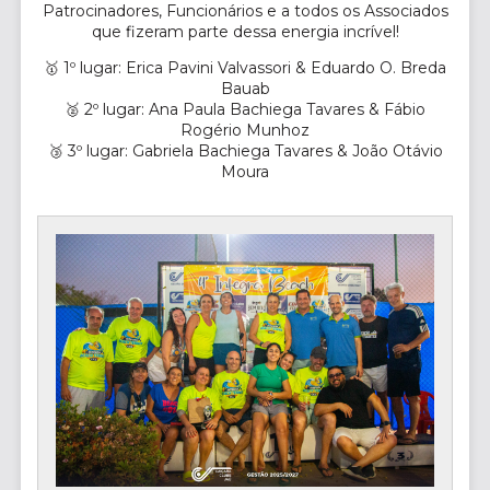
Patrocinadores, Funcionários e a todos os Associados
que fizeram parte dessa energia incrível!
🥇 1º lugar: Erica Pavini Valvassori & Eduardo O. Breda
Bauab
🥈 2º lugar: Ana Paula Bachiega Tavares & Fábio
Rogério Munhoz
🥉 3º lugar: Gabriela Bachiega Tavares & João Otávio
Moura