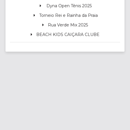
Dyna Open Tênis 2025
Torneio Rei e Rainha da Praia
Rua Verde Mix 2025
BEACH KIDS CAIÇARA CLUBE